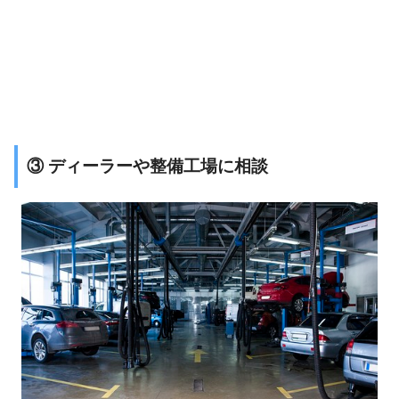
③ ディーラーや整備工場に相談