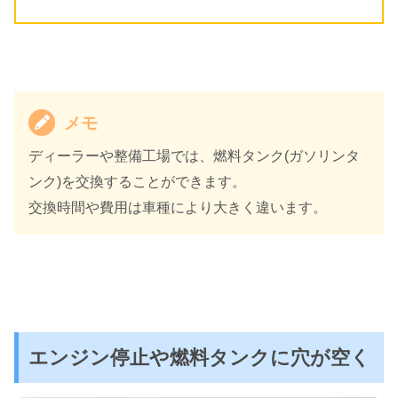
メモ
ディーラーや整備工場では、燃料タンク(ガソリンタ
ンク)を交換することができます。
交換時間や費用は車種により大きく違います。
エンジン停止や燃料タンクに穴が空く