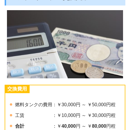
交換費用
燃料タンクの費用：￥30,000円 ～ ￥50,000円程
工賃 ：￥10,000円 ～ ￥30,000円程
合計
：￥
40,000
円 ～ ￥
80,000
円程