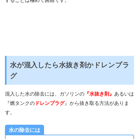
することは極めて困難です。
水が混入したら水抜き剤かドレンプラ
グ
混入した水の除去には、ガソリンの
『水抜き剤』
あるいは
『燃タンクの
ドレンプラグ
』から抜き取る方法がありま
す。
水の除去には