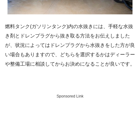
燃料タンク(ガソリンタンク)内の水抜きには、手軽な水抜
き剤とドレンプラグから抜き取る方法をお伝えしました
が、状況によってはドレンプラグから水抜きをした方が良
い場合もありますので、どちらを選択するかはディーラー
や整備工場に相談してからお決めになることが良いです。
Sponsored Link