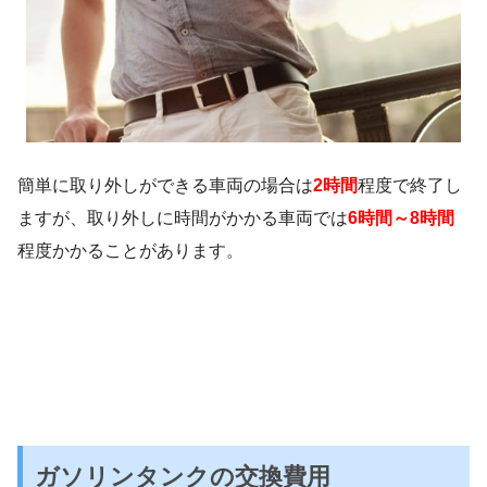
簡単に取り外しができる車両の場合は
2時間
程度で終了し
ますが、取り外しに時間がかかる車両では
6時間～8時間
程度かかることがあります。
ガソリンタンクの交換費用