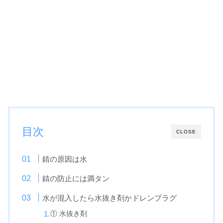
目次
CLOSE
錆の原因は水
錆の防止には満タン
水が混入したら水抜き剤かドレンプラグ
① 水抜き剤