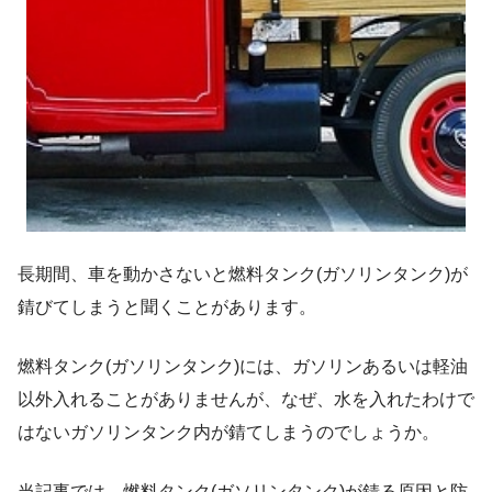
長期間、車を動かさないと燃料タンク(ガソリンタンク)が
錆びてしまうと聞くことがあります。
燃料タンク(ガソリンタンク)には、ガソリンあるいは軽油
以外入れることがありませんが、なぜ、水を入れたわけで
はないガソリンタンク内が錆てしまうのでしょうか。
当記事では、燃料タンク(ガソリンタンク)が錆る原因と防