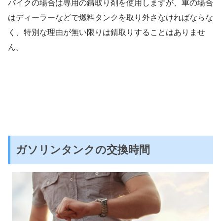
バイクの場合は専用の錆取り剤を使用しますが、車の場合
はディーラーなどで燃料タンクを取り外さなければならな
く、特別な理由が無い限りは錆取りすることはありませ
ん。
ガソリンタンクの交換時間