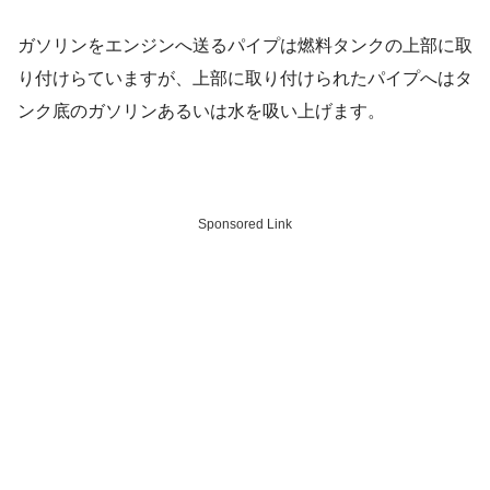
ガソリンをエンジンへ送るパイプは燃料タンクの上部に取
り付けらていますが、上部に取り付けられたパイプへはタ
ンク底のガソリンあるいは水を吸い上げます。
Sponsored Link