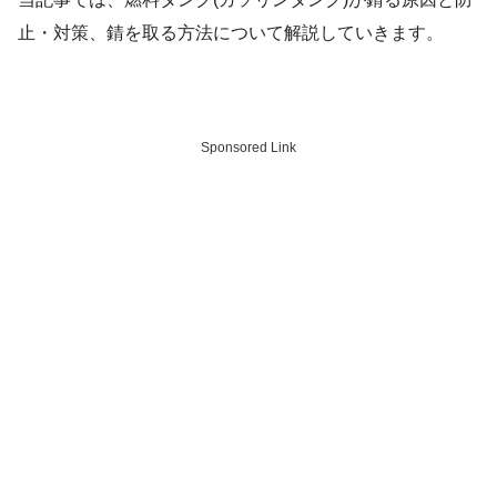
止・対策、錆を取る方法について解説していきます。
Sponsored Link