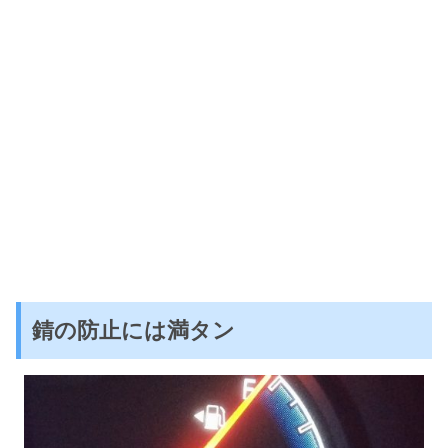
錆の防止には満タン