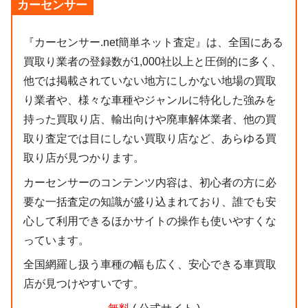
カーセンサー
『カーセンサー.net簡単ネット査定』は、全国にある
買取り業者の登録数が1,000社以上と圧倒的に多く、
他では掲載されていない地方にしかない地場の買取
り業者や、様々な車種やジャンルに特化した強みを
持った買取り店、輸出向けや廃車解体業者、他の買
取り査定では目にしない買取り店など、あらゆる買
取り店が見つかります。
カーセンサーのコンテンツ内容は、初心者の方に必
要な一括査定の知識が盛り込まれており、誰でも安
心して利用できるほかサイトの操作も使いやすくな
っています。
全国網羅し扱う車種の幅も広く、安心できる車買取
店が見つけやすいです。