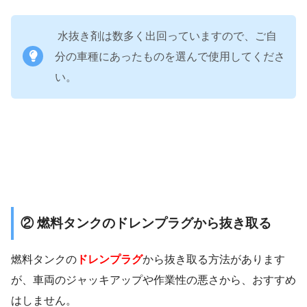
水抜き剤は数多く出回っていますので、ご自
分の車種にあったものを選んで使用してくださ
い。
② 燃料タンクのドレンプラグから抜き取る
燃料タンクの
ドレンプラグ
から抜き取る方法があります
が、車両のジャッキアップや作業性の悪さから、おすすめ
はしません。