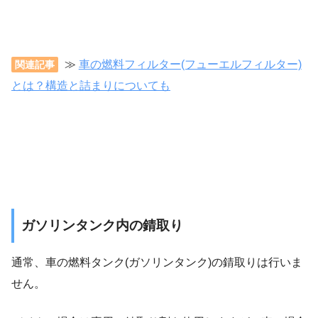
≫
車の燃料フィルター(フューエルフィルター)
関連記事
とは？構造と詰まりについても
ガソリンタンク内の錆取り
通常、車の燃料タンク(ガソリンタンク)の錆取りは行いま
せん。