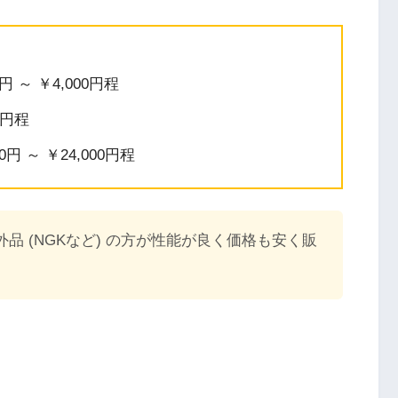
 ～ ￥4,000円程
円程
円 ～ ￥24,000円程
品 (NGKなど) の方が性能が良く価格も安く販