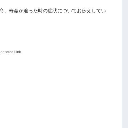
命、寿命が迫った時の症状についてお伝えしてい
onsored Link