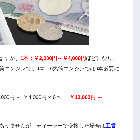
ますが、
1本：￥2,000円～￥4,000円
ほどになり、
筒エンジンでは4本、6気筒エンジンでは6本必要に
円 ～ ￥4,000円 × 6本 ＝
￥12,000円 ～
ありませんが、ディーラーで交換した場合は
工賃