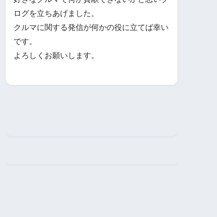
ログを立ちあげました。
クルマに関する発信が何かの役に立てば幸い
です。
よろしくお願いします。