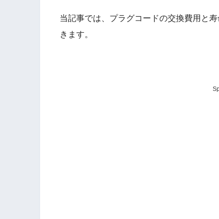
当記事では、プラグコードの交換費用と寿
きます。
Sp