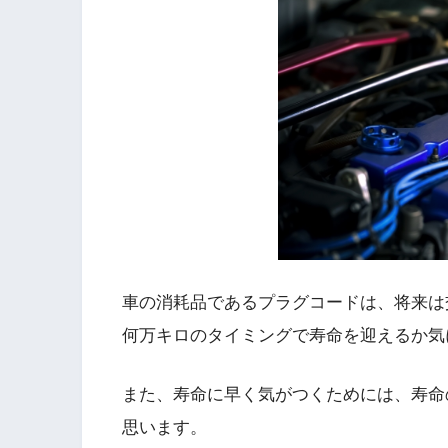
車の消耗品であるプラグコードは、将来は
何万キロのタイミングで寿命を迎えるか気
また、寿命に早く気がつくためには、寿命
思います。