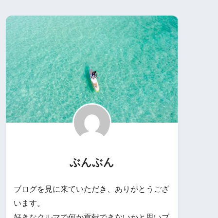
ぶんぶん
ブログを見に来ていただき、ありがとうござ
います。
好きなクルマで何か貢献できないかと思いブ