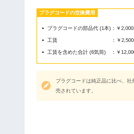
プラグコードの交換費用
プラグコードの部品代 (1本)：￥2,000円
工賃 ：￥2,500
工賃を含めた合計 (6気筒) ：￥12,000
プラグコードは純正品に比べ、社外
売されています。