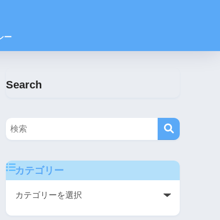
シー
Search
カテゴリー