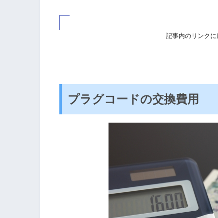
記事内のリンクに
プラグコードの交換費用