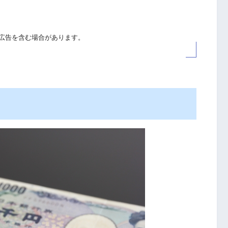
広告を含む場合があります。