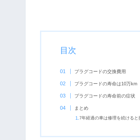
目次
プラグコードの交換費用
プラグコードの寿命は10万km
プラグコードの寿命前の症状
まとめ
7
年経過の車は修理を続けると