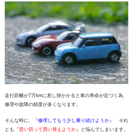
走行距離が7万kmに差し掛かかると車の寿命が近づく為、
修理や故障の頻度が多くなります。
そんな時に、『
修理してもう少し乗り続けようか
』 それ
とも『
思い切って買い替えようか
』と悩んでしまいます。