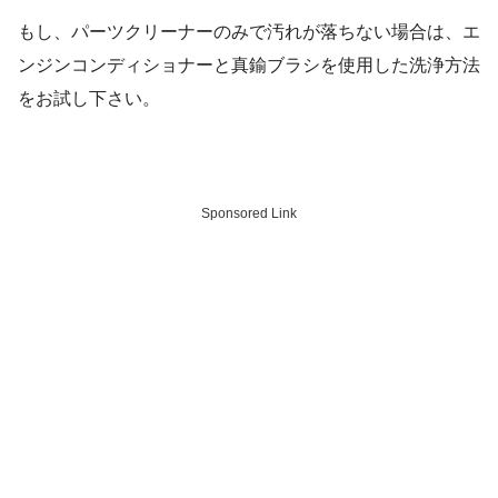
もし、パーツクリーナーのみで汚れが落ちない場合は、エ
ンジンコンディショナーと真鍮ブラシを使用した洗浄方法
をお試し下さい。
Sponsored Link