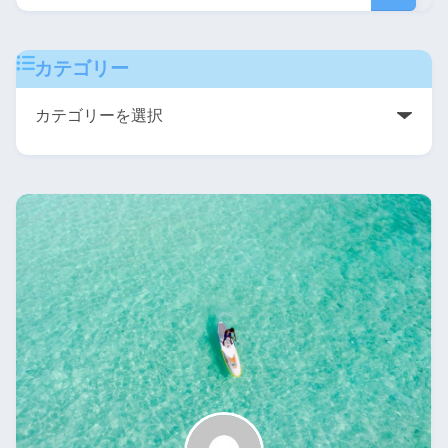
カテゴリー