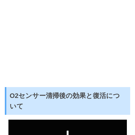
O2センサー清掃後の効果と復活につ
いて