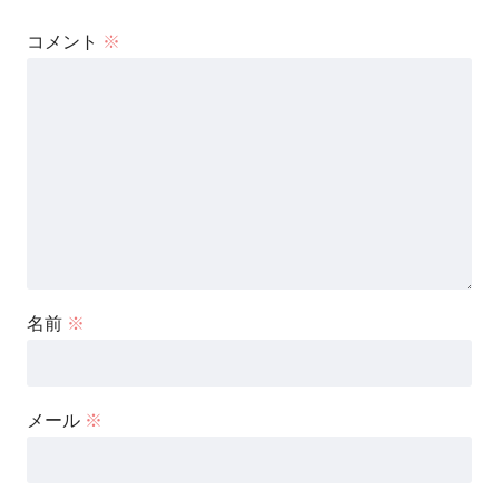
コメント
※
名前
※
メール
※