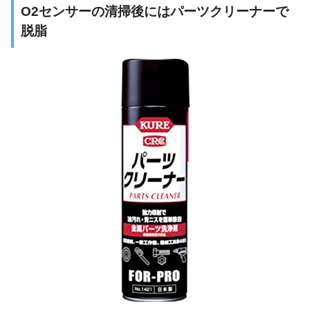
O2センサーの清掃後にはパーツクリーナーで
脱脂