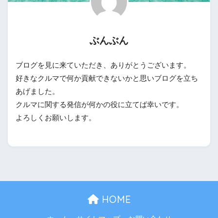
ぶんぶん
ブログを見に来ていただき、ありがとうございます。
好きなクルマで何か貢献できないかと思いブログを立ち
あげました。
クルマに関する発信が何かの役に立てば幸いです。
よろしくお願いします。
HOME