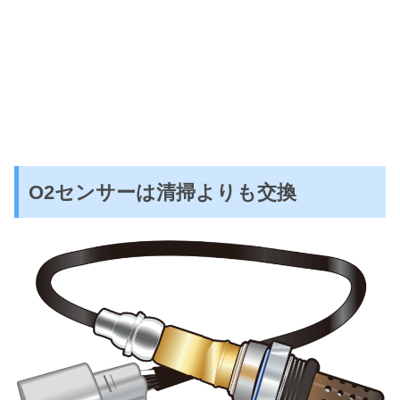
O2センサーは清掃よりも交換