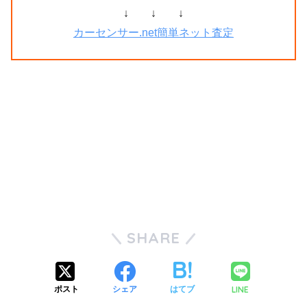
↓ ↓ ↓
カーセンサー.net簡単ネット査定
SHARE
LINE
ポスト
シェア
はてブ