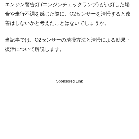
エンジン警告灯 (エンジンチェックランプ) が点灯した場
合や走行不調を感じた際に、O2センサーを清掃すると改
善はしないかと考えたことはないでしょうか。
当記事では、O2センサーの清掃方法と清掃による効果・
復活について解説します。
Sponsored Link