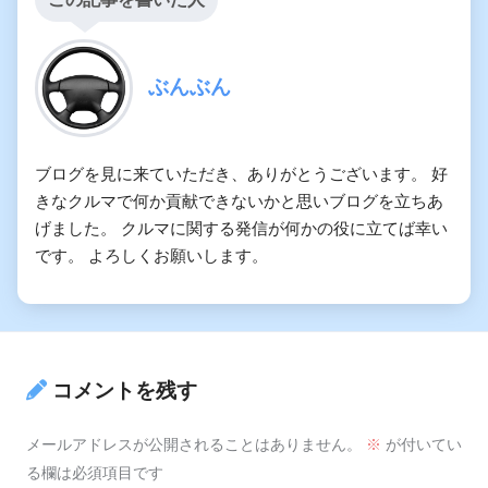
ぶんぶん
ブログを見に来ていただき、ありがとうございます。 好
きなクルマで何か貢献できないかと思いブログを立ちあ
げました。 クルマに関する発信が何かの役に立てば幸い
です。 よろしくお願いします。
コメントを残す
メールアドレスが公開されることはありません。
※
が付いてい
る欄は必須項目です