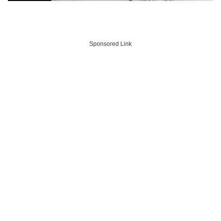
Sponsored Link