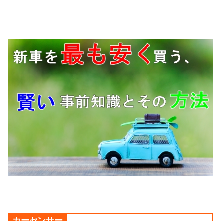
カーセンサー