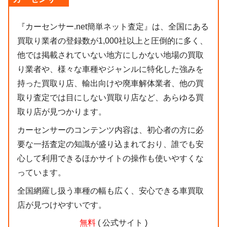
『カーセンサー.net簡単ネット査定』は、全国にある
買取り業者の登録数が1,000社以上と圧倒的に多く、
他では掲載されていない地方にしかない地場の買取
り業者や、様々な車種やジャンルに特化した強みを
持った買取り店、輸出向けや廃車解体業者、他の買
取り査定では目にしない買取り店など、あらゆる買
取り店が見つかります。
カーセンサーのコンテンツ内容は、初心者の方に必
要な一括査定の知識が盛り込まれており、誰でも安
心して利用できるほかサイトの操作も使いやすくな
っています。
全国網羅し扱う車種の幅も広く、安心できる車買取
店が見つけやすいです。
無料
( 公式サイト )