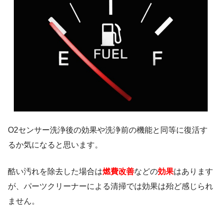
O2センサー洗浄後の効果や洗浄前の機能と同等に復活す
るか気になると思います。
酷い汚れを除去した場合は
燃費改善
などの
効果
はあります
が、パーツクリーナーによる清掃では効果は殆ど感じられ
ません。