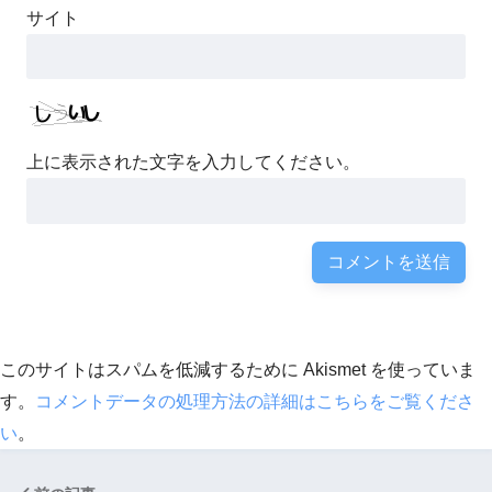
サイト
上に表示された文字を入力してください。
このサイトはスパムを低減するために Akismet を使っていま
す。
コメントデータの処理方法の詳細はこちらをご覧くださ
い
。