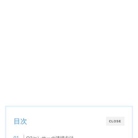
目次
CLOSE