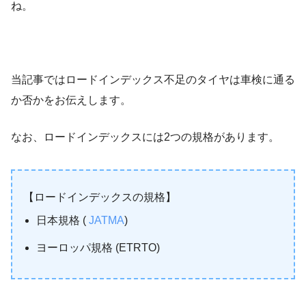
ね。
当記事ではロードインデックス不足のタイヤは車検に通る
か否かをお伝えします。
なお、ロードインデックスには2つの規格があります。
【ロードインデックスの規格】
日本規格 (
JATMA
)
ヨーロッパ規格 (ETRTO)