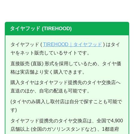
タイヤフッド (TIREHOOD)
タイヤフッド (
TIREHOOD｜タイヤフッド
) はタイ
ヤをネット販売しているサイトです。
直接販売 (直販) 形式を採用しているため、タイヤ価
格は実店舗より安く購入できます。
購入タイヤはタイヤフッド提携先のタイヤ交換店へ
直送のほか、自宅の配送も可能です。
(タイヤのみ購入し取付店は自分で探すことも可能で
す)
タイヤフッド提携先のタイヤ交換店は、全国で4,900
店舗以上 (全国のガソリンスタンドなど) 、1都道府