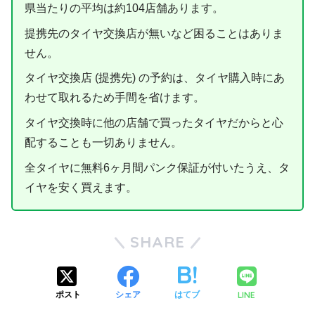
県当たりの平均は約104店舗あります。
提携先のタイヤ交換店が無いなど困ることはありま
せん。
タイヤ交換店 (提携先) の予約は、タイヤ購入時にあ
わせて取れるため手間を省けます。
タイヤ交換時に他の店舗で買ったタイヤだからと心
配することも一切ありません。
全タイヤに無料6ヶ月間パンク保証が付いたうえ、タ
イヤを安く買えます。
SHARE
LINE
ポスト
シェア
はてブ