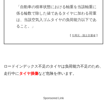
「自動車の積車状態における軸重を当該軸重に
係る輪数で除した値であるタイヤに加わる荷重
は、当該空気入ゴムタイヤの負荷能力以下であ
ること。」
【
引用元：国土交通省
】
ロードインデックス不足のタイヤは負荷能力不足のため、
走行中に
タイヤ損傷
など危険を伴います。
Sponsored Link