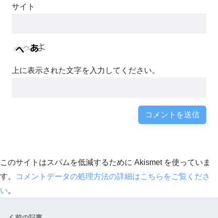
サイト
上に表示された文字を入力してください。
このサイトはスパムを低減するために Akismet を使っていま
す。
コメントデータの処理方法の詳細はこちらをご覧くださ
い
。
前の記事