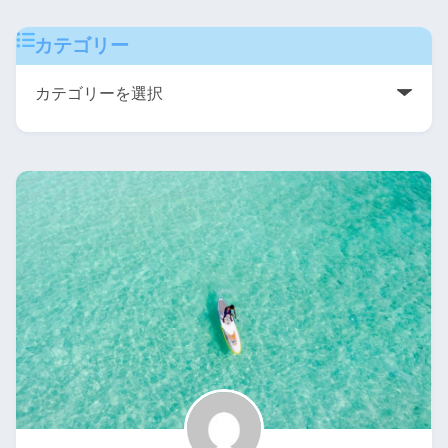
カテゴリー