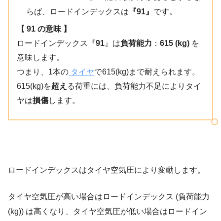
らば、ロードインデックスは
『91』
です。
【 91 の意味 】
ロードインデックス『
91
』は
負荷能力
：
615 (kg)
を
意味します。
つまり、1本の
タイヤ
で615(kg)まで耐えられます。
615(kg)を
超え
る荷重には、負荷能力不足によりタイ
ヤは
損傷
します。
ロードインデックスはタイヤ空気圧により変動します。
タイヤ空気圧が高い場合はロードインデックス (負荷能力
(kg)) は高くなり、タイヤ空気圧が低い場合はロードイン