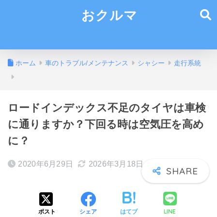
おクルマ
ホーム
車のトラブル/メンテナンス
シャシー
走行系統
ロードインデックス不足のタイヤは車検
に通りますか？下回る時は空気圧を高め
に？
2020年6月29日
2026年3月18日
LINE
ポスト
シェア
はてブ