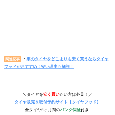
：
車のタイヤをどこよりも安く買うならタイヤ
関連記事
フッドがおすすめ！安い理由も解説！
＼タイヤを
安く買い
たい方は必見！／
タイヤ販売＆取付予約サイト【タイヤフッド】
全タイヤ6ヶ月間の
パンク保証
付き