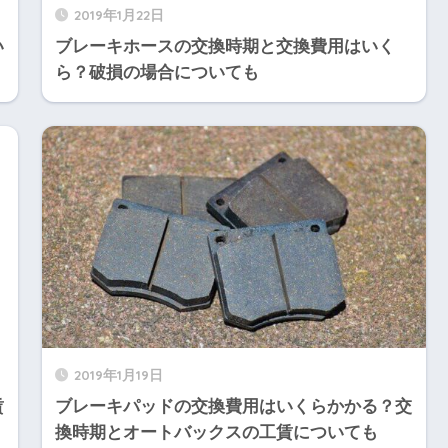
2019年1月22日
い
ブレーキホースの交換時期と交換費用はいく
ら？破損の場合についても
2019年1月19日
賃
ブレーキパッドの交換費用はいくらかかる？交
換時期とオートバックスの工賃についても