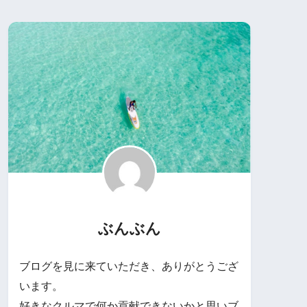
ぶんぶん
ブログを見に来ていただき、ありがとうござ
います。
好きなクルマで何か貢献できないかと思いブ