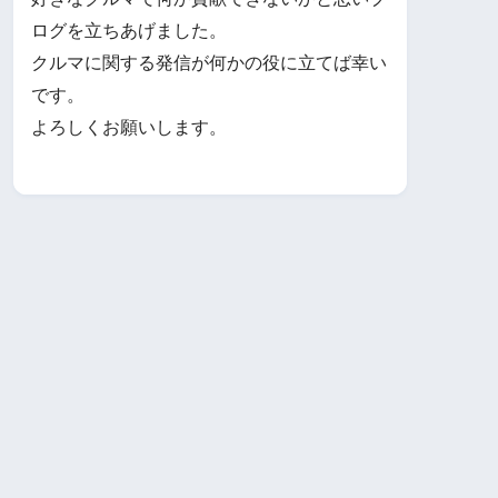
ログを立ちあげました。
クルマに関する発信が何かの役に立てば幸い
です。
よろしくお願いします。