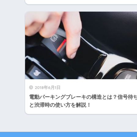
2018年6月1日
電動パーキングブレーキの構造とは？信号待
と渋滞時の使い方を解説！