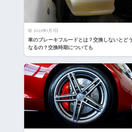
2022年1月7日
車のブレーキフルードとは？交換しないとど
なるの？交換時期についても