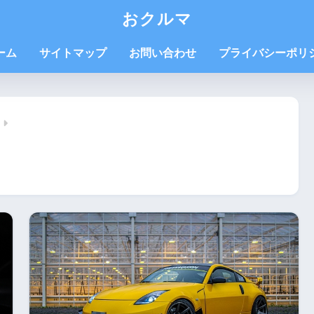
おクルマ
ーム
サイトマップ
お問い合わせ
プライバシーポリ