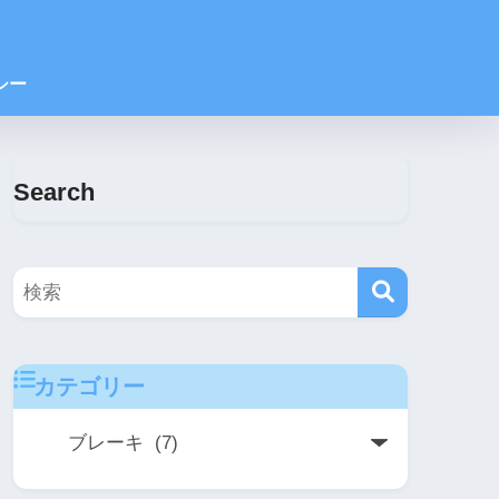
シー
Search
カテゴリー