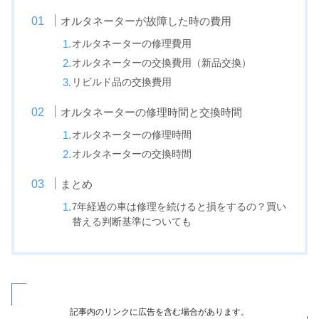
オルタネーターが故障した時の費用
オルタネーターの修理費用
オルタネーターの交換費用（新品交換）
リビルド品の交換費用
オルタネーターの修理時間と交換時間
オルタネーターの修理時間
オルタネーターの交換時間
まとめ
7
年経過の車は修理を続けると損をするの？買い
替える判断基準についても
記事内のリンクに広告を含む場合があります。