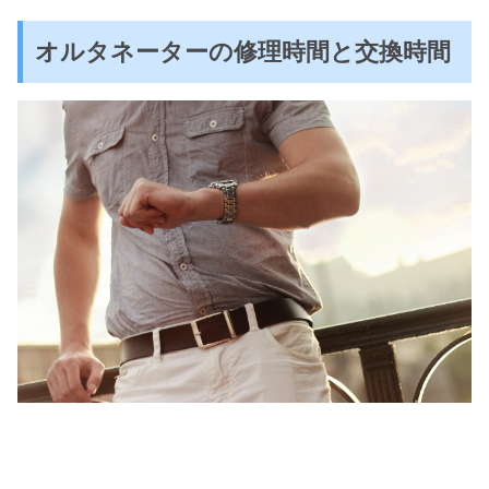
オルタネーターの修理時間と交換時間