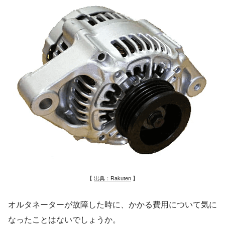
【
出典：Rakuten
】
オルタネーターが故障した時に、かかる費用について気に
なったことはないでしょうか。