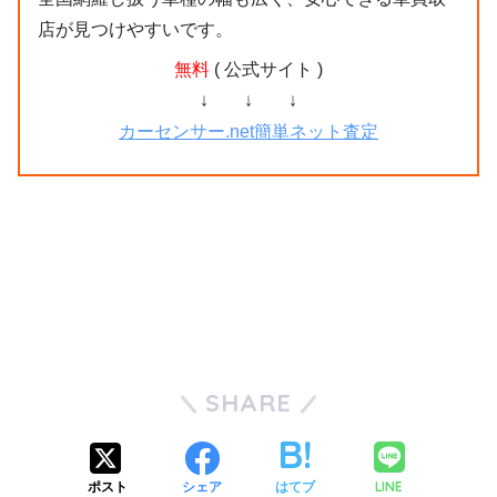
店が見つけやすいです。
無料
( 公式サイト )
↓ ↓ ↓
カーセンサー.net簡単ネット査定
SHARE
LINE
ポスト
シェア
はてブ