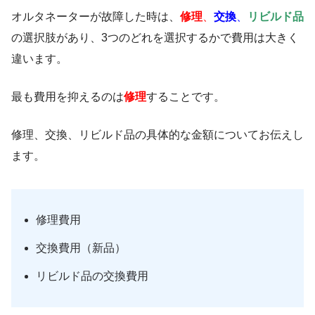
オルタネーターが故障した時は、
修理
、
交換
、
リビルド品
の選択肢があり、3つのどれを選択するかで費用は大きく
違います。
最も費用を抑えるのは
修理
することです。
修理、交換、リビルド品の具体的な金額についてお伝えし
ます。
修理費用
交換費用（新品）
リビルド品の交換費用