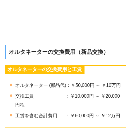
オルタネーターの交換費用（新品交換）
オルタネーターの交換費用と工賃
オルタネーター (部品代)：￥50,000円 ～ ￥10万円
交換工賃 ：￥10,000円 ～ ￥20,000
円程
工賃を含む合計費用 ：￥60,000円 ～ ￥12万円