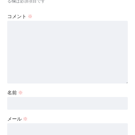
る欄は必須項目です
コメント
※
名前
※
メール
※