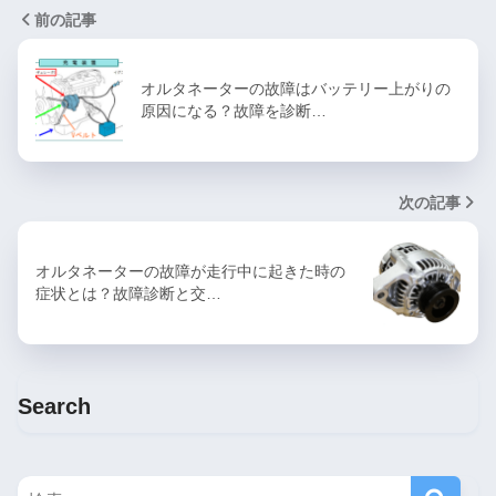
前の記事
オルタネーターの故障はバッテリー上がりの
原因になる？故障を診断…
次の記事
オルタネーターの故障が走行中に起きた時の
症状とは？故障診断と交…
Search