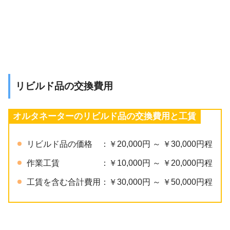
リビルド品の交換費用
オルタネーターのリビルド品の交換費用と工賃
リビルド品の価格 ：￥20,000円 ～ ￥30,000円程
作業工賃 ：￥10,000円 ～ ￥20,000円程
工賃を含む合計費用：￥30,000円 ～ ￥50,000円程