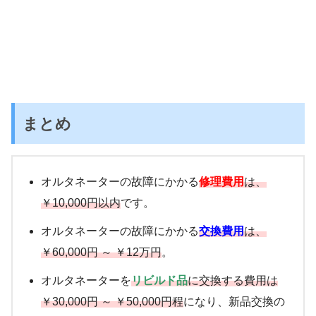
まとめ
オルタネーターの故障にかかる
修理費用
は、
￥10,000円以内
です。
オルタネーターの故障にかかる
交換費用
は、
￥60,000円 ～ ￥12万円
。
オルタネーターを
リビルド品
に交換する費用は
￥30,000円 ～ ￥50,000円程
になり、新品交換の