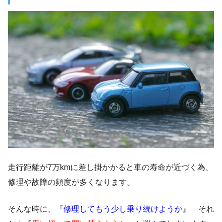
走行距離が7万kmに差し掛かかると車の寿命が近づく為、
修理や故障の頻度が多くなります。
そんな時に、『
修理してもう少し乗り続けようか
』 それ