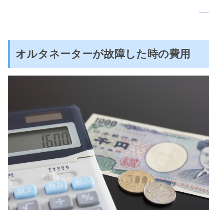
オルタネーターが故障した時の費用