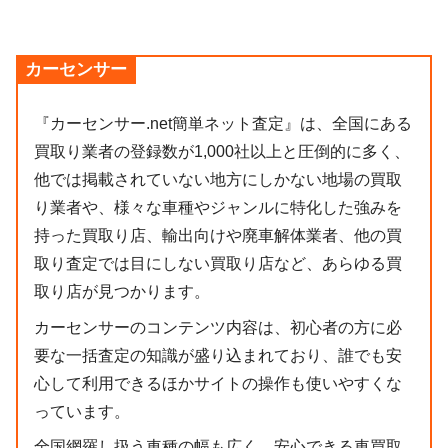
カーセンサー
『カーセンサー.net簡単ネット査定』は、全国にある
買取り業者の登録数が1,000社以上と圧倒的に多く、
他では掲載されていない地方にしかない地場の買取
り業者や、様々な車種やジャンルに特化した強みを
持った買取り店、輸出向けや廃車解体業者、他の買
取り査定では目にしない買取り店など、あらゆる買
取り店が見つかります。
カーセンサーのコンテンツ内容は、初心者の方に必
要な一括査定の知識が盛り込まれており、誰でも安
心して利用できるほかサイトの操作も使いやすくな
っています。
全国網羅し扱う車種の幅も広く、安心できる車買取