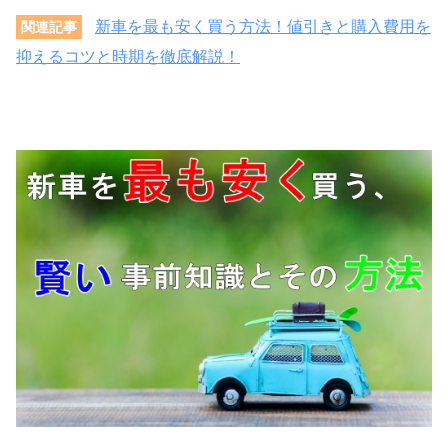
新車を最も安く買う方法！値引きと購入費用を
関連記事
抑えるコツと時期を徹底解説！