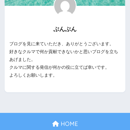
ぶんぶん
ブログを見に来ていただき、ありがとうございます。
好きなクルマで何か貢献できないかと思いブログを立ち
あげました。
クルマに関する発信が何かの役に立てば幸いです。
よろしくお願いします。
HOME