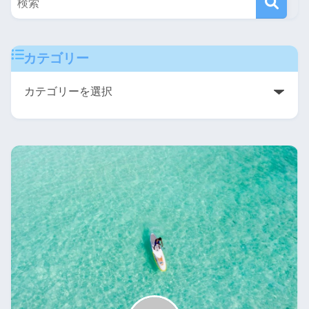
カテゴリー