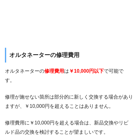
オルタネーターの修理費用
オルタネーターの
修理費用
は
￥10,000円以下
で可能で
す。
修理が施せない箇所は部分的に新しく交換する場合があり
ますが、￥10,000円を超えることはありません。
修理費用に￥10,000円を超える場合は、新品交換やリビ
ルド品の交換を検討することが望ましいです。