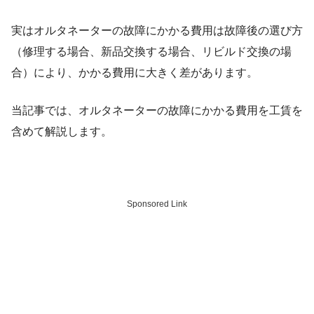
実はオルタネーターの故障にかかる費用は故障後の選び方
（修理する場合、新品交換する場合、リビルド交換の場
合）により、かかる費用に大きく差があります。
当記事では、オルタネーターの故障にかかる費用を工賃を
含めて解説します。
Sponsored Link