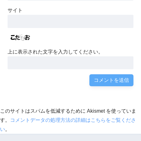
サイト
上に表示された文字を入力してください。
このサイトはスパムを低減するために Akismet を使っていま
す。
コメントデータの処理方法の詳細はこちらをご覧くださ
い
。