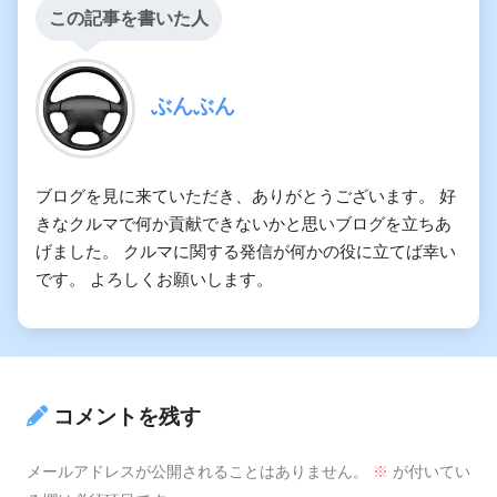
この記事を書いた人
ぶんぶん
ブログを見に来ていただき、ありがとうございます。 好
きなクルマで何か貢献できないかと思いブログを立ちあ
げました。 クルマに関する発信が何かの役に立てば幸い
です。 よろしくお願いします。
コメントを残す
メールアドレスが公開されることはありません。
※
が付いてい