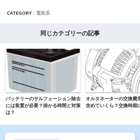
CATEGORY :
電装系
同じカテゴリーの記事
バッテリーのサルフェーション除去
オルタネーターの交換費
には装置が必要？掛かる時間と対策
含めていくら？交換時期
は？