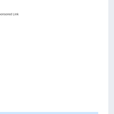
onsored Link