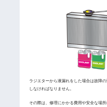
ラジエターから液漏れをした場合は故障の
しなければなりません。
その際は、修理にかかる費用や安全な場所