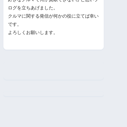
ログを立ちあげました。
クルマに関する発信が何かの役に立てば幸い
です。
よろしくお願いします。