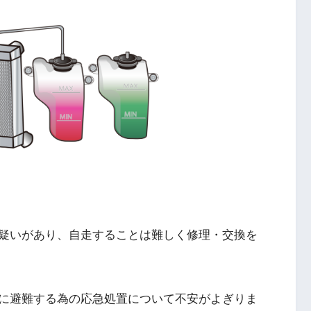
疑いがあり、自走することは難しく修理・交換を
に避難する為の応急処置について不安がよぎりま