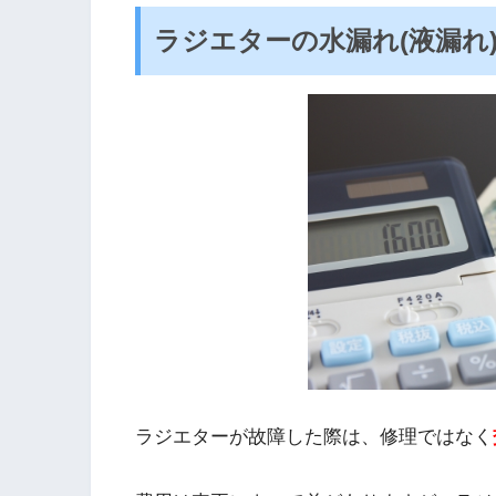
ラジエターの水漏れ(液漏れ
ラジエターが故障した際は、修理ではなく