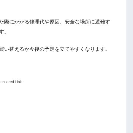
た際にかかる修理代や原因、安全な場所に避難す
す。
買い替えるか今後の予定を立てやすくなります。
onsored Link