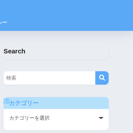
シー
Search
カテゴリー