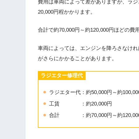
費用は車両によって差がありますが、ラジエター
20,000円程かかります。
合計で約70,000円～約120,000円ほど
車両によっては、エンジンを降ろさなけれ
がさらにかかることがあります。
ラジエター修理代
ラジエター代：約50,000円～約100,00
工賃 ：約20,000円
合計 ：約70,000円～約120,00