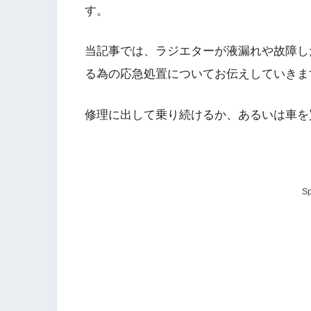
す。
当記事では、ラジエターが液漏れや故障し
る為の応急処置についてお伝えしていきま
修理に出して乗り続けるか、あるいは車を
Sp