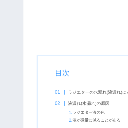
目次
ラジエターの水漏れ(液漏れ)
液漏れ(水漏れ)の原因
ラジエター液の色
液が微量に減ることがある