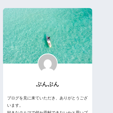
ぶんぶん
ブログを見に来ていただき、ありがとうござ
います。
好きなクルマで何か貢献できないかと思いブ