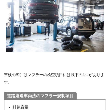
車検の際にはマフラーの検査項目には以下の4つがありま
す。
道路運送車両法のマフラー規制項目
排気音量