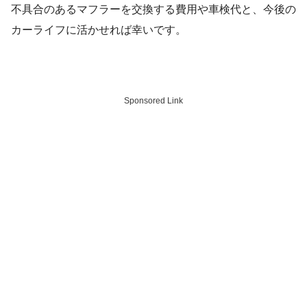
不具合のあるマフラーを交換する費用や車検代と、今後の
カーライフに活かせれば幸いです。
Sponsored Link