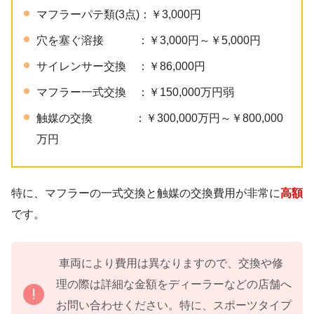
マフラーパテ類(3点)：￥3,000円
穴を塞ぐ溶接 ：￥3,000円～￥5,000円
サイレンサー交換 ：￥86,000円
マフラー一式交換 ：￥150,000万円弱
触媒の交換 ：￥300,000万円～￥800,000
万円
特に、マフラーの一式交換と触媒の交換費用が非常に
高額
です。
車両により費用は異なりますので、交換や修
理の際は詳細な金額をディーラーなどの店舗へ
お問い合わせください。特に、スポーツタイプ