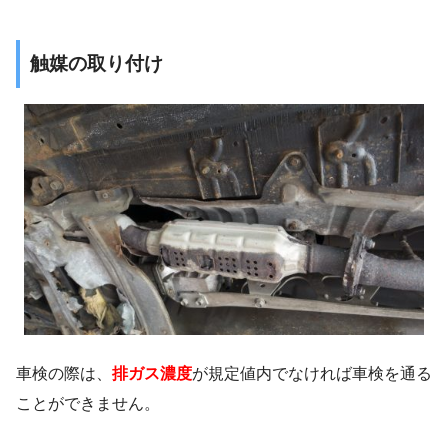
触媒の取り付け
車検の際は、
排ガス濃度
が規定値内でなければ車検を通る
ことができません。