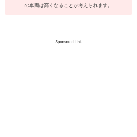
の車両は高くなることが考えられます。
Sponsored Link