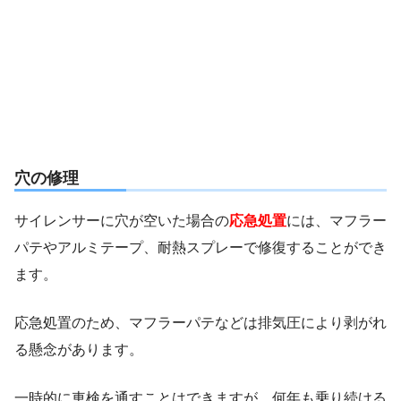
穴の修理
サイレンサーに穴が空いた場合の
応急処置
には、マフラー
パテやアルミテープ、耐熱スプレーで修復することができ
ます。
応急処置のため、マフラーパテなどは排気圧により剥がれ
る懸念があります。
一時的に車検を通すことはできますが、何年も乗り続ける