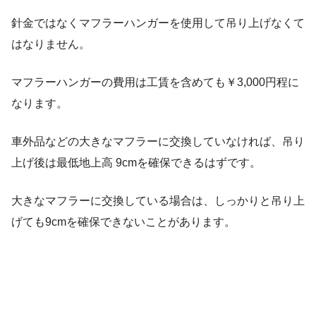
針金ではなくマフラーハンガーを使用して吊り上げなくて
はなりません。
マフラーハンガーの費用は工賃を含めても￥3,000円程に
なります。
車外品などの大きなマフラーに交換していなければ、吊り
上げ後は最低地上高 9cmを確保できるはずです。
大きなマフラーに交換している場合は、しっかりと吊り上
げても9cmを確保できないことがあります。