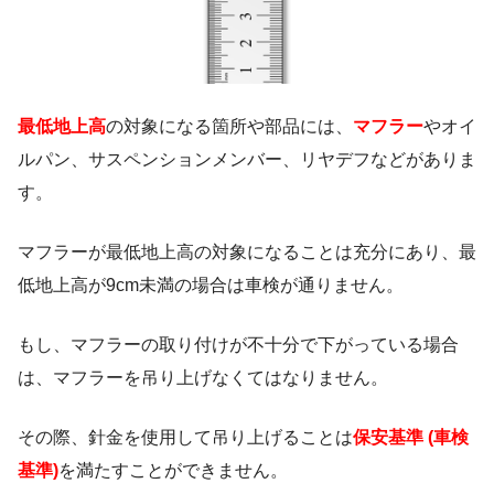
最低地上高
の対象になる箇所や部品には、
マフラー
やオイ
ルパン、サスペンションメンバー、リヤデフなどがありま
す。
マフラーが最低地上高の対象になることは充分にあり、最
低地上高が9cm未満の場合は車検が通りません。
もし、マフラーの取り付けが不十分で下がっている場合
は、マフラーを吊り上げなくてはなりません。
その際、針金を使用して吊り上げることは
保安基準
(車検
基準)
を満たすことができません。