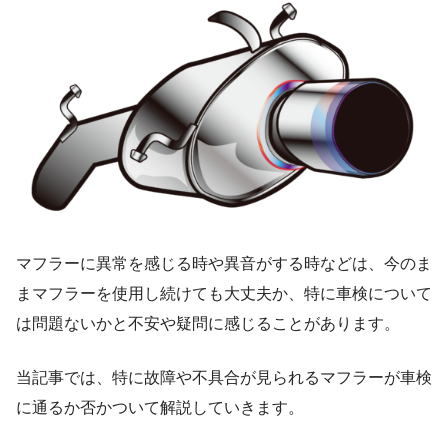
マフラーに異常を感じる時や異音がする時などは、今のま
まマフラーを使用し続けても大丈夫か、特に車検について
は問題ないかと不安や疑問に感じることがあります。
当記事では、特に故障や不具合が見られるマフラーが車検
に通るか否かついて解説していきます。