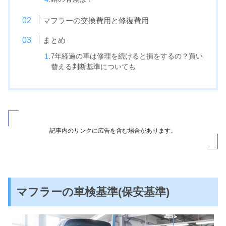
マフラーの交換費用と修復費用
まとめ
7
年経過の車は修理を続けると損をするの？買い
替える判断基準についても
記事内のリンクに広告を含む場合があります。
マフラーの車検基準(保安基準)