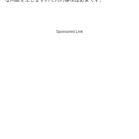
Sponsored Link