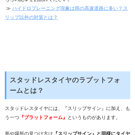
≫
ハイドロプレーニング現象は雨の高速道路に多い？ス
リップ以外の対策とは？
スタッドレスタイヤのラプットフォ
ームとは？
スタッドレスタイヤには、『スリップサイン』に加え、も
う一つ
『プラットフォーム』
というものがあります。
形や場所の見つけ方は
『スリップサイン』と同様にタイヤ