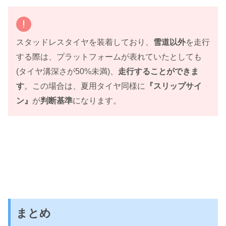
スタッドレスタイヤを装着しており、
雪道以外
を走行
する際は、プラットフォームが表れていたとしても
(タイヤ溝深さが50%未満)、
走行することができま
す
。この場合は、夏用タイヤ同様に
『スリップサイ
ン』
が
判断基準
になります。
まとめ