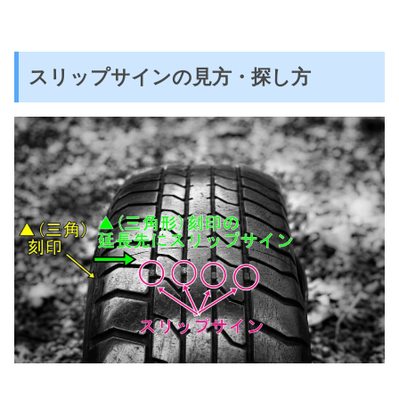
スリップサインの見方・探し方