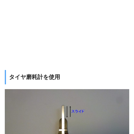
タイヤ磨耗計を使用