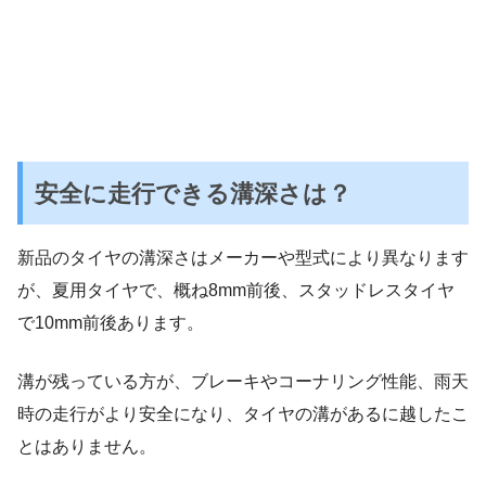
安全に走行できる溝深さは？
新品のタイヤの溝深さはメーカーや型式により異なります
が、夏用タイヤで、概ね8mm前後、スタッドレスタイヤ
で10mm前後あります。
溝が残っている方が、ブレーキやコーナリング性能、雨天
時の走行がより安全になり、タイヤの溝があるに越したこ
とはありません。