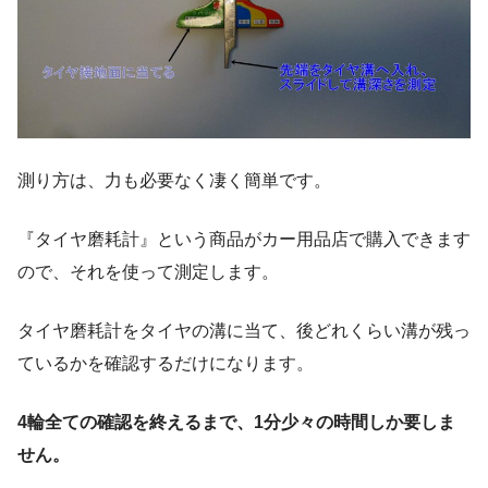
測り方は、力も必要なく凄く簡単です。
『タイヤ磨耗計』という商品がカー用品店で購入できます
ので、それを使って測定します。
タイヤ磨耗計をタイヤの溝に当て、後どれくらい溝が残っ
ているかを確認するだけになります。
4輪全ての確認を終えるまで、1分少々の時間しか要しま
せん。