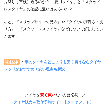
片減りは車検に通るのか？ 『夏用タイヤ』と『スタッド
レスタイヤ』の確認に違いはあるのか？
など、『スリップサインの見方』や『タイヤの溝深さの測
り方』、『スタッドレスタイヤ』などについて解説してい
きます。
：
車のタイヤをどこよりも安く買うならタイヤ
関連記事
フッドがおすすめ！安い理由も解説！
＼タイヤを
安く買い
たい方は必見！／
タイヤ販売＆取付予約サイト【タイヤフッド】