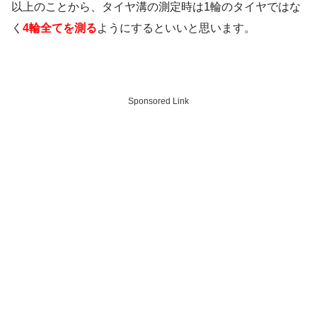
以上のことから、タイヤ溝の測定時は1輪のタイヤではな
く
4輪全てを測る
ようにするといいと思います。
Sponsored Link