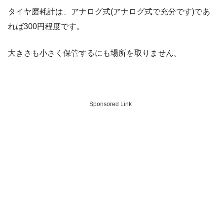
タイヤ磨耗計は、アナログ式(アナログ式で充分です)であ
れば300円程度です。
大きさも小さく保管するにも場所を取りません。
Sponsored Link