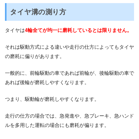
タイヤ溝の測り方
タイヤは
4輪全てが均一に磨耗しているとは限りません。
それは駆動方式による違いや走行の仕方によってもタイヤ
の磨耗に偏りがあります。
一般的に、前輪駆動の車であれば前輪が、後輪駆動の車で
あれば後輪が磨耗しやすくなります。
つまり、駆動輪が磨耗しやすくなります。
走行の仕方の場合では、急発進や、急ブレーキ、急ハンド
ルを多用した運転の場合にも磨耗が偏ります。