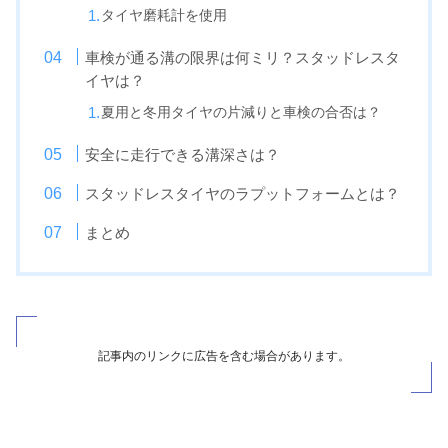
タイヤ磨耗計を使用
車検が通る溝の限界は何ミリ？スタッドレスタ
イヤは？
夏用と冬用タイヤの片減りと車検の合否は？
安全に走行できる溝深さは？
スタッドレスタイヤのラプットフォームとは？
まとめ
記事内のリンクに広告を含む場合があります。