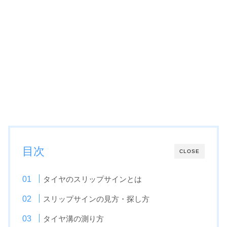
目次
CLOSE
タイヤのスリップサインとは
スリップサインの見方・探し方
タイヤ溝の測り方