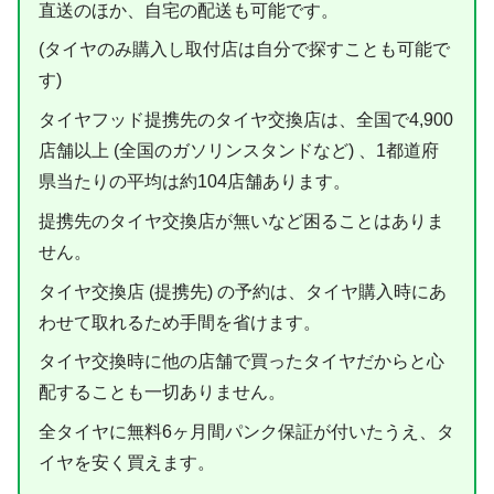
直送のほか、自宅の配送も可能です。
(タイヤのみ購入し取付店は自分で探すことも可能で
す)
タイヤフッド提携先のタイヤ交換店は、全国で4,900
店舗以上 (全国のガソリンスタンドなど) 、1都道府
県当たりの平均は約104店舗あります。
提携先のタイヤ交換店が無いなど困ることはありま
せん。
タイヤ交換店 (提携先) の予約は、タイヤ購入時にあ
わせて取れるため手間を省けます。
タイヤ交換時に他の店舗で買ったタイヤだからと心
配することも一切ありません。
全タイヤに無料6ヶ月間パンク保証が付いたうえ、タ
イヤを安く買えます。