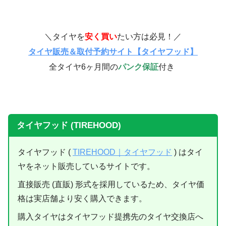
＼タイヤを
安く買い
たい方は必見！／
タイヤ販売＆取付予約サイト【タイヤフッド】
全タイヤ6ヶ月間の
パンク保証
付き
タイヤフッド (TIREHOOD)
タイヤフッド (
TIREHOOD｜タイヤフッド
) はタイ
ヤをネット販売しているサイトです。
直接販売 (直販) 形式を採用しているため、タイヤ価
格は実店舗より安く購入できます。
購入タイヤはタイヤフッド提携先のタイヤ交換店へ