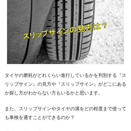
タイヤの磨耗がどれくらい進行しているかを判別する『ス
リップサイン』の見方や『スリップサイン』がどこにある
か探し方がわからない方もいるかと思います。
また、スリップサインやタイヤの溝をどの程度まで使って
も車検を通すことができるのか？