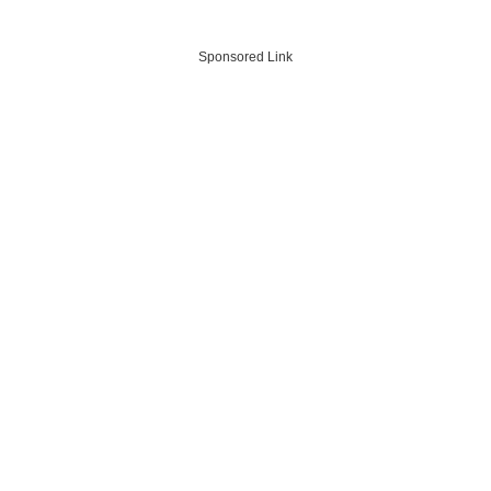
Sponsored Link