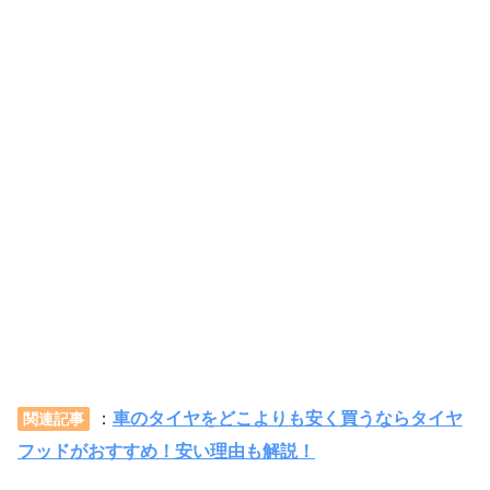
：
車のタイヤをどこよりも安く買うならタイヤ
関連記事
フッドがおすすめ！安い理由も解説！