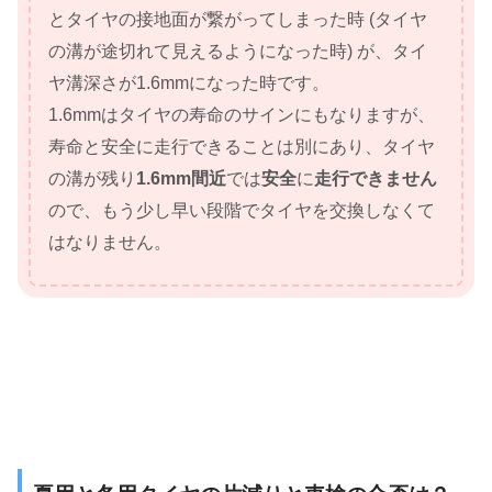
とタイヤの接地面が繋がってしまった時 (タイヤ
の溝が途切れて見えるようになった時) が、タイ
ヤ溝深さが1.6mmになった時です。
1.6mmはタイヤの寿命のサインにもなりますが、
寿命と安全に走行できることは別にあり、タイヤ
の溝が残り
1.6mm間近
では
安全
に
走行できません
ので、もう少し早い段階でタイヤを交換しなくて
はなりません。