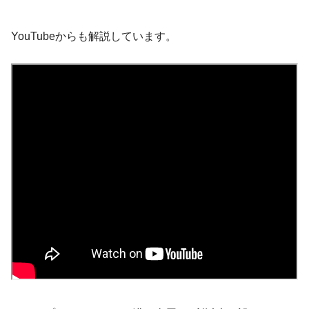
YouTubeからも解説しています。