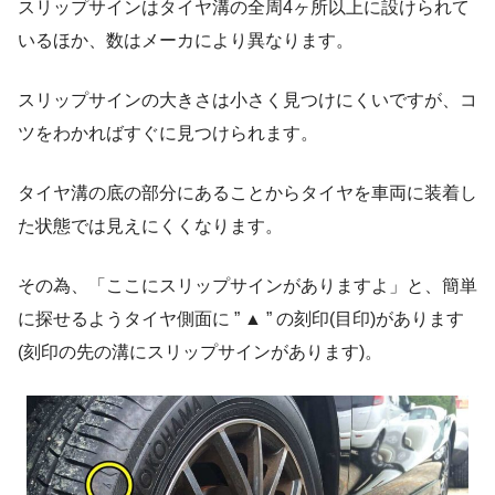
スリップサインはタイヤ溝の全周4ヶ所以上に設けられて
いるほか、数はメーカにより異なります。
スリップサインの大きさは小さく見つけにくいですが、コ
ツをわかればすぐに見つけられます。
タイヤ溝の底の部分にあることからタイヤを車両に装着し
た状態では見えにくくなります。
その為、
「ここにスリップサインがありますよ」と、簡単
に探せるようタイヤ側面に ” ▲ ” の刻印(目印)があります
(刻印の先の溝にスリップサインがあります)。