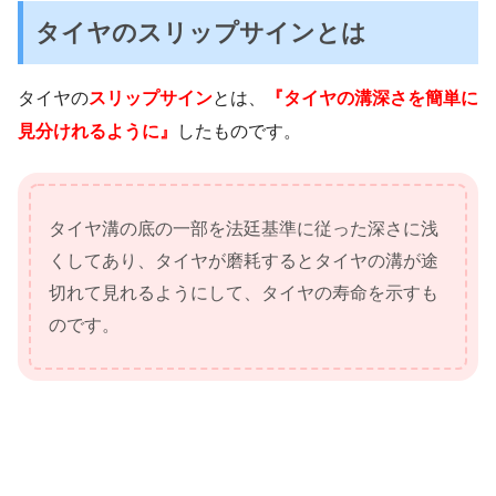
タイヤのスリップサインとは
タイヤの
スリップサイン
とは、
『タイヤの溝深さを簡単に
見分けれるように』
したものです。
タイヤ溝の底の一部を法廷基準に従った深さに浅
くしてあり、タイヤが磨耗するとタイヤの溝が途
切れて見れるようにして、タイヤの寿命を示すも
のです。