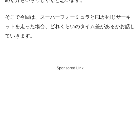
める方もいらっしゃると思います。
そこで今回は、スーパーフォーミュラとF1が同じサーキ
ットを走った場合、どれくらいのタイム差があるかお話し
ていきます。
Sponsored Link