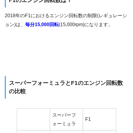
F1のエンジン回転数は？
2018年のF1におけるエンジン回転数の制限(レギュレーシ
ョン)は、
毎分15,000回転
(15,000rpm)になります。
スーパーフォーミュラとF1のエンジン回転数
の比較
スーパーフ
F1
ォーミュラ