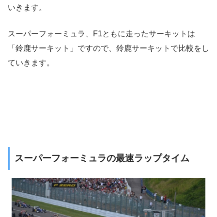
いきます。
スーパーフォーミュラ、F1ともに走ったサーキットは
「鈴鹿サーキット」ですので、鈴鹿サーキットで比較をし
ていきます。
スーパーフォーミュラの最速ラップタイム