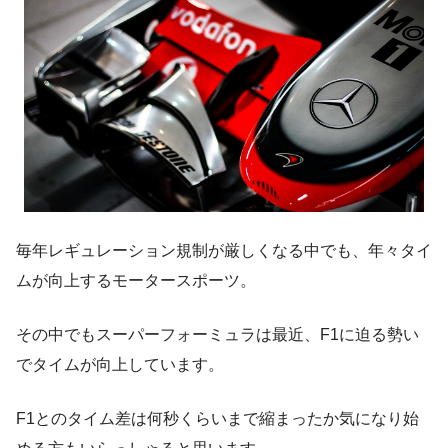
毎年レギュレーション規制が厳しくなる中でも、年々タイ
ムが向上するモータースポーツ。
その中でもスーパーフォーミュラは最近、F1に迫る勢い
でタイムが向上しています。
F1とのタイム差は何秒くらいまで縮まったか気になり始