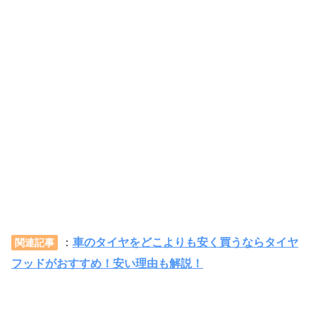
：
車のタイヤをどこよりも安く買うならタイヤ
関連記事
フッドがおすすめ！安い理由も解説！