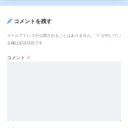
コメントを残す
メールアドレスが公開されることはありません。
※
が付いてい
る欄は必須項目です
コメント
※