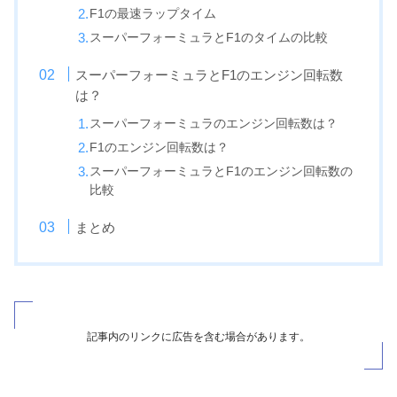
F1の最速ラップタイム
スーパーフォーミュラとF1のタイムの比較
スーパーフォーミュラとF1のエンジン回転数
は？
スーパーフォーミュラのエンジン回転数は？
F1のエンジン回転数は？
スーパーフォーミュラとF1のエンジン回転数の
比較
まとめ
記事内のリンクに広告を含む場合があります。