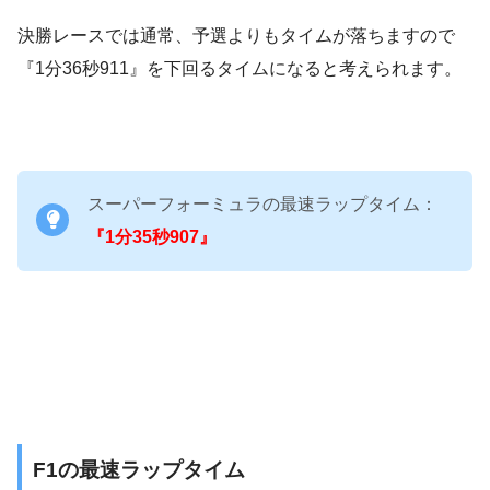
決勝レースでは通常、予選よりもタイムが落ちますので
『1分36秒911』を下回るタイムになると考えられます。
スーパーフォーミュラの最速ラップタイム：
『1分35秒907』
F1の最速ラップタイム