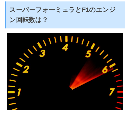
スーパーフォーミュラとF1のエンジ
ン回転数は？