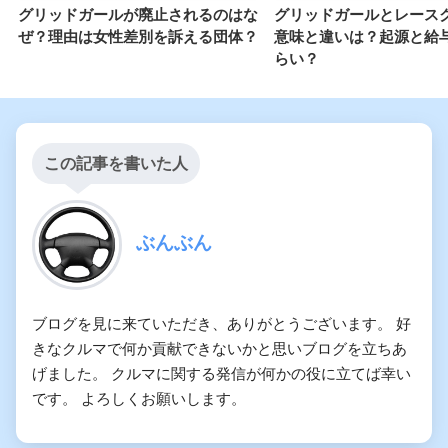
グリッドガールが廃止されるのはな
グリッドガールとレース
ぜ？理由は女性差別を訴える団体？
意味と違いは？起源と給
らい？
この記事を書いた人
ぶんぶん
ブログを見に来ていただき、ありがとうございます。 好
きなクルマで何か貢献できないかと思いブログを立ちあ
げました。 クルマに関する発信が何かの役に立てば幸い
です。 よろしくお願いします。