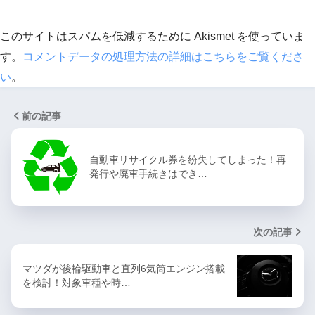
このサイトはスパムを低減するために Akismet を使っていま
す。
コメントデータの処理方法の詳細はこちらをご覧くださ
い
。
前の記事
自動車リサイクル券を紛失してしまった！再
発行や廃車手続きはでき…
次の記事
マツダが後輪駆動車と直列6気筒エンジン搭載
を検討！対象車種や時…