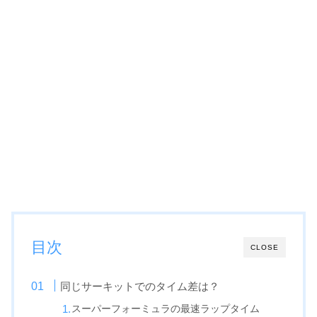
目次
CLOSE
同じサーキットでのタイム差は？
スーパーフォーミュラの最速ラップタイム