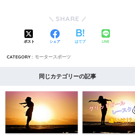
SHARE
LINE
ポスト
シェア
はてブ
CATEGORY :
モータースポーツ
同じカテゴリーの記事