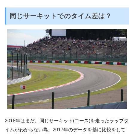
同じサーキットでのタイム差は？
2018年はまだ、同じサーキット(コース)を走ったラップタ
イムがわからない為、2017年のデータを基に比較をして