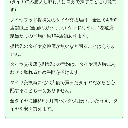
(タイヤのみ購入し取付店は自分で探すことも可能で
す)
タイヤフッド提携先のタイヤ交換店は、全国で4,900
店舗以上 (全国のガソリンスタンドなど) 、1都道府
県当たりの平均は約104店舗あります。
提携先のタイヤ交換店が無いなど困ることはありま
せん。
タイヤ交換店 (提携先) の予約は、タイヤ購入時にあ
わせて取れるため手間を省けます。
タイヤ交換時に他の店舗で買ったタイヤだからと心
配することも一切ありません。
全タイヤに無料6ヶ月間パンク保証が付いたうえ、タ
イヤを安く買えます。