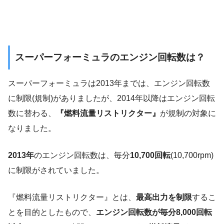
スーパーフォーミュラのエンジン回転数は？
スーパーフォーミュラは2013年までは、エンジン回転数
に制限(規制)がありましたが、2014年以降はエンジン回転
数に替わる、
『燃料流量リストリクター』
が規制の対象に
なりました。
2013年
のエンジン回転数は、毎分
10,700回転
(10,700rpm)
に制限がされていました。
『燃料流量リストリクター』とは、
最高出力を制限
するこ
とを目的としたもので、
エンジン
回転数が毎分8,000回転