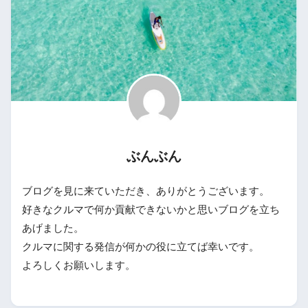
ぶんぶん
ブログを見に来ていただき、ありがとうございます。
好きなクルマで何か貢献できないかと思いブログを立ち
あげました。
クルマに関する発信が何かの役に立てば幸いです。
よろしくお願いします。