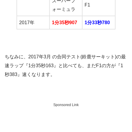
スーパーフ
F1
ォーミュラ
2017年
1分35秒907
1分33秒780
ちなみに、2017年3月 の合同テスト(鈴鹿サーキット)の最
速ラップ『1分35秒163』と比べても、まだF1の方が『1
秒383』速くなります。
Sponsored Link