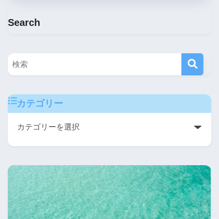
Search
カテゴリー