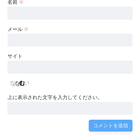
名前
※
メール
※
サイト
上に表示された文字を入力してください。