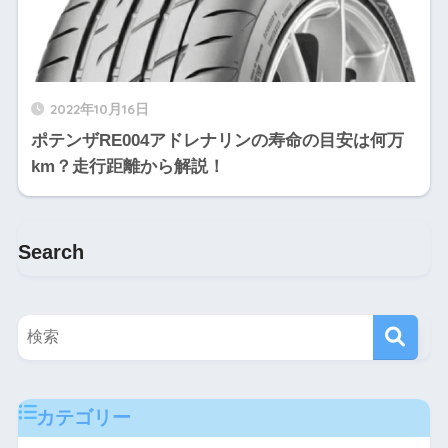
2022年10月16日
ポテンザRE004アドレナリンの寿命の目安は何万
km？走行距離から解説！
Search
カテゴリー