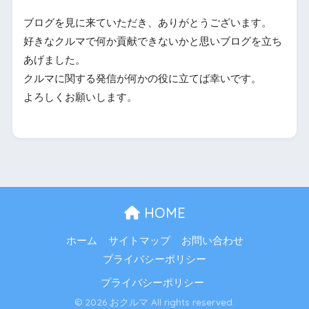
ブログを見に来ていただき、ありがとうございます。
好きなクルマで何か貢献できないかと思いブログを立ち
あげました。
クルマに関する発信が何かの役に立てば幸いです。
よろしくお願いします。
HOME
ホーム
サイトマップ
お問い合わせ
プライバシーポリシー
プライバシーポリシー
© 2026 おクルマ All rights reserved.