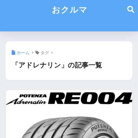
おクルマ
ホーム
タグ
「アドレナリン」の記事一覧